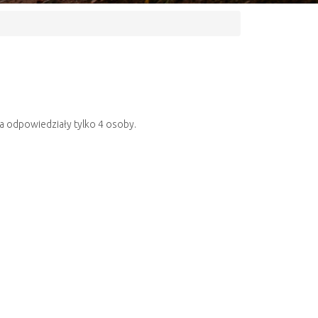
a odpowiedziały tylko 4 osoby.