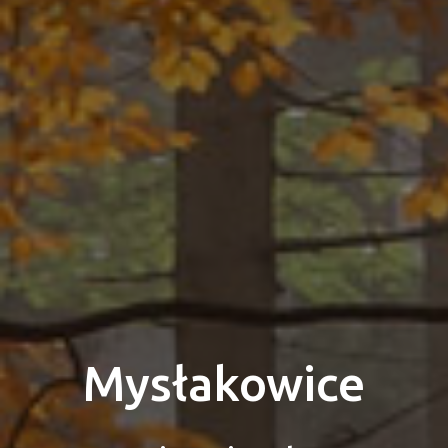
Mysłakowice