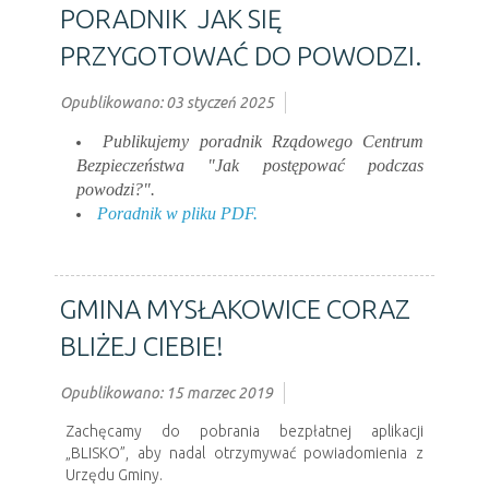
PORADNIK JAK SIĘ
PRZYGOTOWAĆ DO POWODZI.
Opublikowano: 03 styczeń 2025
Publikujemy poradnik Rządowego Centrum
Bezpieczeństwa "Jak postępować podczas
powodzi?".
Poradnik w pliku PDF.
GMINA MYSŁAKOWICE CORAZ
BLIŻEJ CIEBIE!
Opublikowano: 15 marzec 2019
Zachęcamy do pobrania bezpłatnej aplikacji
„BLISKO”, aby nadal otrzymywać powiadomienia z
Urzędu Gminy.