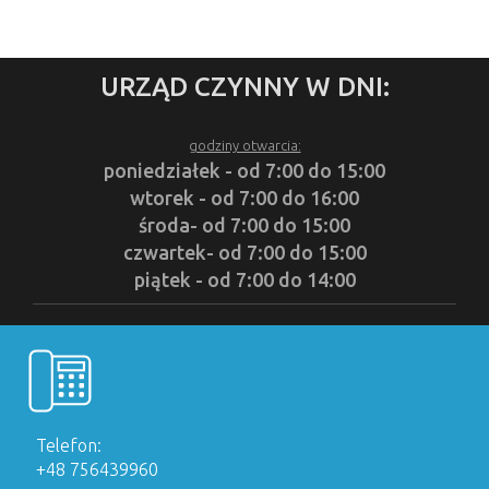
URZĄD CZYNNY W DNI:
godziny otwarcia:
poniedziałek - od 7:00 do 15:00
wtorek - od 7:00 do 16:00
środa- od 7:00 do 15:00
czwartek- od 7:00 do 15:00
piątek - od 7:00 do 14:00
Telefon:
+48 756439960